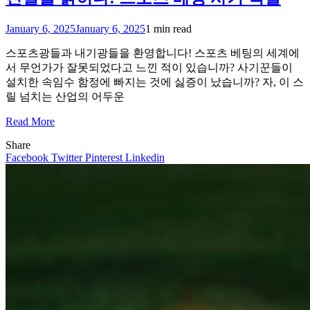
January 6, 2025
January 6, 2025
1 min read
스포츠광들과 내기광들을 환영합니다! 스포츠 베팅의 세계에
서 무언가가 잘못되었다고 느낀 적이 있습니까? 사기꾼들이
설치한 속임수 함정에 빠지는 것에 싫증이 났습니까? 자, 이 스
릴 넘치는 산업의 어두운
Read More
Share
Facebook
Twitter
Pinterest
Linkedin