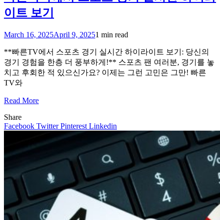
이트 보기
March 16, 2025
April 9, 2025
1 min read
**빠른TV에서 스포츠 경기 실시간 하이라이트 보기: 당신의
경기 경험을 한층 더 풍부하게!** 스포츠 팬 여러분, 경기를 놓
치고 후회한 적 있으신가요? 이제는 그런 고민은 그만! 빠른
TV와
Read More
Share
Facebook
Twitter
Pinterest
Linkedin