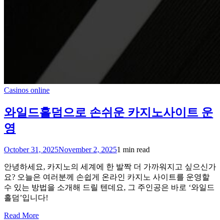
Casinos online
와일드홀덤으로 손쉬운 카지노사이트 운
영
October 31, 2025
November 2, 2025
1 min read
안녕하세요, 카지노의 세계에 한 발짝 더 가까워지고 싶으신가
요? 오늘은 여러분께 손쉽게 온라인 카지노 사이트를 운영할
수 있는 방법을 소개해 드릴 텐데요, 그 주인공은 바로 ‘와일드
홀덤’입니다!
Read More