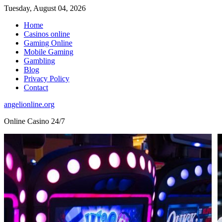
Skip
Tuesday, August 04, 2026
to
Home
content
Casinos online
Gaming Online
Mobile Gaming
Gambling
Blog
Privacy Policy
Contact
angelionline.org
Online Casino 24/7