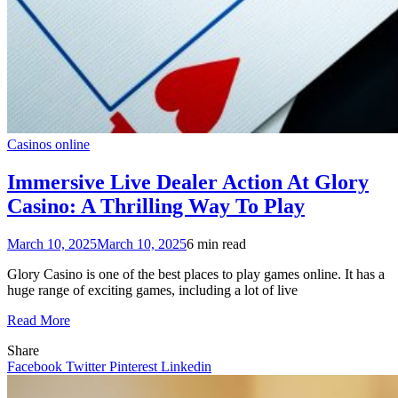
Casinos online
Immersive Live Dealer Action At Glory
Casino: A Thrilling Way To Play
March 10, 2025
March 10, 2025
6 min read
Glory Casino is one of the best places to play games online. It has a
huge range of exciting games, including a lot of live
Read More
Share
Facebook
Twitter
Pinterest
Linkedin