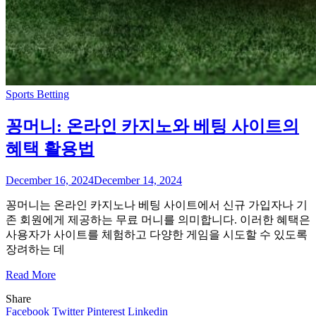
Sports Betting
꽁머니: 온라인 카지노와 베팅 사이트의
혜택 활용법
December 16, 2024
December 14, 2024
꽁머니는 온라인 카지노나 베팅 사이트에서 신규 가입자나 기
존 회원에게 제공하는 무료 머니를 의미합니다. 이러한 혜택은
사용자가 사이트를 체험하고 다양한 게임을 시도할 수 있도록
장려하는 데
Read More
Share
Facebook
Twitter
Pinterest
Linkedin