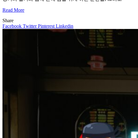
Read More
Share
Facebook
Twitter
Pinterest
Linkedin