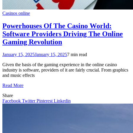
Casinos online
Powerhouses Of The Casino World:
Software Providers Driving The Online
Gaming Revolution
January 15, 2025
January 15, 2025
7 min read
Given the basis of the gaming experience in the online casino
industry is software, providers of it are fairly crucial. From graphics
and music effects
Read More
Share
Facebook
Twitter
Pinterest
Linkedin