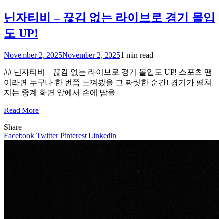
닌자티비 – 끊김 없는 라이브로 경기 몰입
도 UP!
November 2, 2025
November 2, 2025
1 min read
## 닌자티비 – 끊김 없는 라이브로 경기 몰입도 UP! 스포츠 팬
이라면 누구나 한 번쯤 느껴봤을 그 짜릿한 순간! 경기가 펼쳐
지는 중계 화면 앞에서 손에 땀을
Read More
Share
Facebook
Twitter
Pinterest
Linkedin