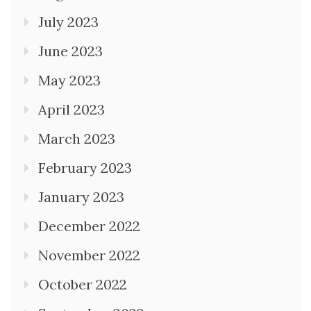
July 2023
June 2023
May 2023
April 2023
March 2023
February 2023
January 2023
December 2022
November 2022
October 2022