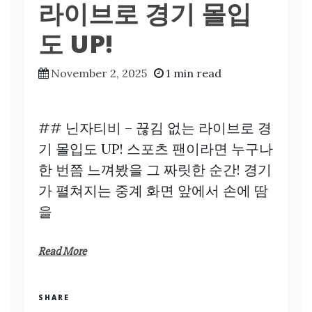
라이브로 경기 몰입
도 UP!
November 2, 2025
1 min read
## 닌자티비 – 끊김 없는 라이브로 경
기 몰입도 UP! 스포츠 팬이라면 누구나
한 번쯤 느껴봤을 그 짜릿한 순간! 경기
가 펼쳐지는 중계 화면 앞에서 손에 땀
을
Read More
SHARE