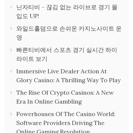
닌자티비 – 끊김 없는 라이브로 경기 몰
입도 UP!
와일드홀덤으로 손쉬운 카지노사이트 운
영
빠른티비에서 스포츠 경기 실시간 하이
라이트 보기
Immersive Live Dealer Action At
Glory Casino: A Thrilling Way To Play
The Rise Of Crypto Casinos: A New
Era In Online Gambling
Powerhouses Of The Casino World:
Software Providers Driving The
Online Gaming Revolution