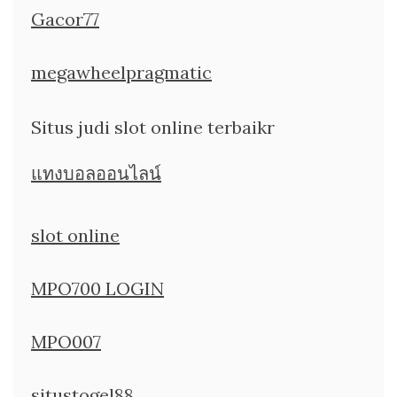
Gacor77
megawheelpragmatic
Situs judi slot online terbaikr
แทงบอลออนไลน์
slot online
MPO700 LOGIN
MPO007
situstogel88