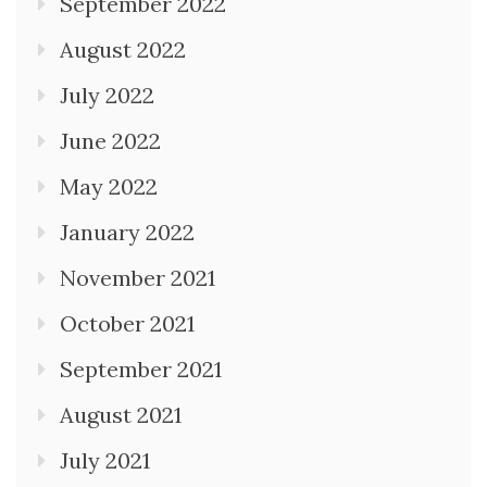
September 2022
August 2022
July 2022
June 2022
May 2022
January 2022
November 2021
October 2021
September 2021
August 2021
July 2021