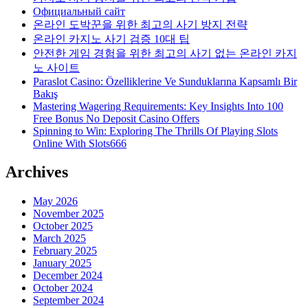
Официальный сайт
온라인 도박꾼을 위한 최고의 사기 방지 전략
온라인 카지노 사기 검증 10대 팁
안전한 게임 경험을 위한 최고의 사기 없는 온라인 카지
노 사이트
Paraslot Casino: Özelliklerine Ve Sunduklarına Kapsamlı Bir
Bakış
Mastering Wagering Requirements: Key Insights Into 100
Free Bonus No Deposit Casino Offers
Spinning to Win: Exploring The Thrills Of Playing Slots
Online With Slots666
Archives
May 2026
November 2025
October 2025
March 2025
February 2025
January 2025
December 2024
October 2024
September 2024