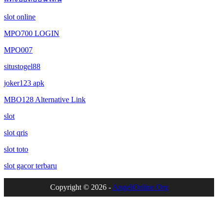
slot online
MPO700 LOGIN
MPO007
situstogel88
joker123 apk
MBO128 Alternative Link
slot
slot qris
slot toto
slot gacor terbaru
Copyright © 2026 -
AngeliOnline.Org