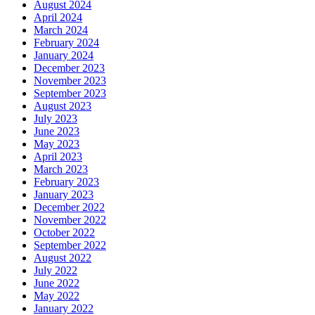
August 2024
April 2024
March 2024
February 2024
January 2024
December 2023
November 2023
September 2023
August 2023
July 2023
June 2023
May 2023
April 2023
March 2023
February 2023
January 2023
December 2022
November 2022
October 2022
September 2022
August 2022
July 2022
June 2022
May 2022
January 2022