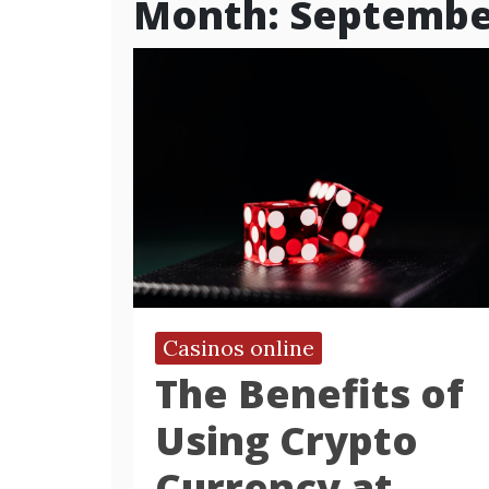
Month:
Septembe
Casinos online
The Benefits of
Using Crypto
Currency at