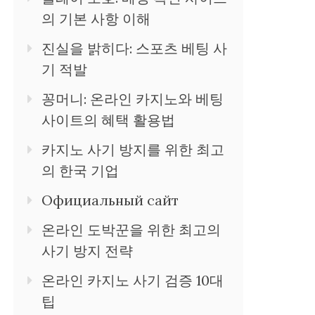
의 기본 사항 이해
진실을 밝히다: 스포츠 베팅 사
기 적발
꽁머니: 온라인 카지노와 베팅
사이트의 혜택 활용법
카지노 사기 방지를 위한 최고
의 한국 기업
Официальный сайт
온라인 도박꾼을 위한 최고의
사기 방지 전략
온라인 카지노 사기 검증 10대
팁