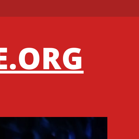
E.ORG