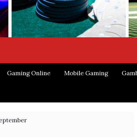
Gaming Online
Mobile Gaming
Gamb
eptember