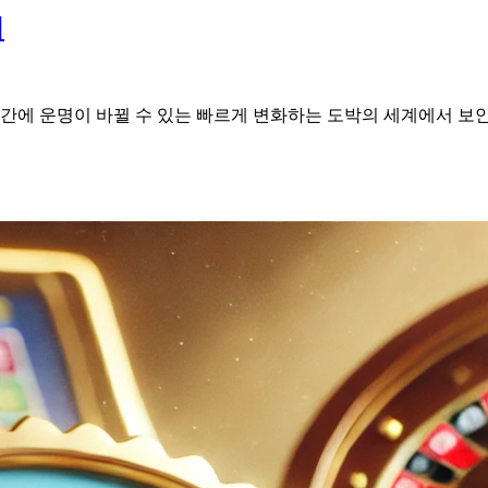
업
 순식간에 운명이 바뀔 수 있는 빠르게 변화하는 도박의 세계에서 