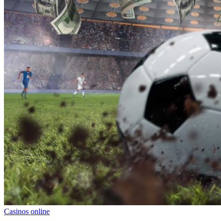
Casinos online