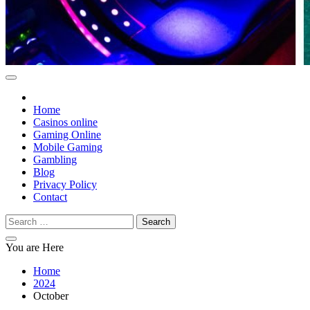
Home
Casinos online
Gaming Online
Mobile Gaming
Gambling
Blog
Privacy Policy
Contact
Search
for:
You are Here
Home
2024
October