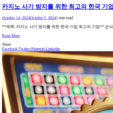
카지노 사기 방지를 위한 최고의 한국 기
October 14, 2024
October 5, 2024
1 min read
**제목: 카지노 사기 방지를 위한 한국 기업 최고의 기업**
Read More
Share
Facebook
Twitter
Pinterest
Linkedin