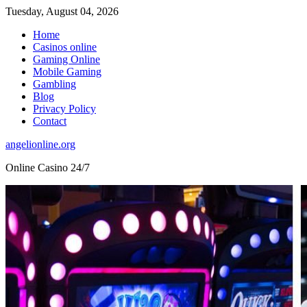
Skip
Tuesday, August 04, 2026
to
Home
content
Casinos online
Gaming Online
Mobile Gaming
Gambling
Blog
Privacy Policy
Contact
angelionline.org
Online Casino 24/7