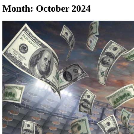
Month:
October 2024