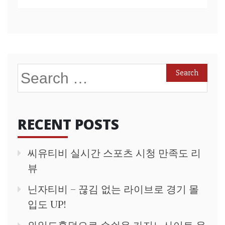
Search
for:
RECENT POSTS
씨유티비 실시간 스포츠 시청 만족도 리
뷰
닌자티비 – 끊김 없는 라이브로 경기 몰
입도 UP!