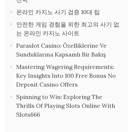
온라인 카지노 사기 검증 10대 팁
안전한 게임 경험을 위한 최고의 사기 없
는 온라인 카지노 사이트
Paraslot Casino: Özelliklerine Ve
Sunduklarına Kapsamlı Bir Bakış
Mastering Wagering Requirements:
Key Insights Into 100 Free Bonus No
Deposit Casino Offers
Spinning to Win: Exploring The
Thrills Of Playing Slots Online With
Slots666