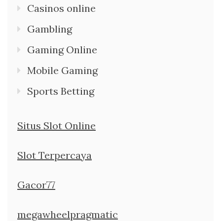
Casinos online
Gambling
Gaming Online
Mobile Gaming
Sports Betting
Situs Slot Online
Slot Terpercaya
Gacor77
megawheelpragmatic