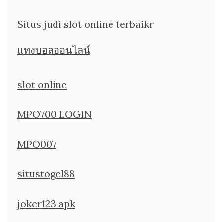
Situs judi slot online terbaikr
แทงบอลออนไลน์
slot online
MPO700 LOGIN
MPO007
situstogel88
joker123 apk