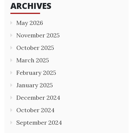
ARCHIVES
May 2026
November 2025
October 2025
March 2025
February 2025
January 2025
December 2024
October 2024
September 2024