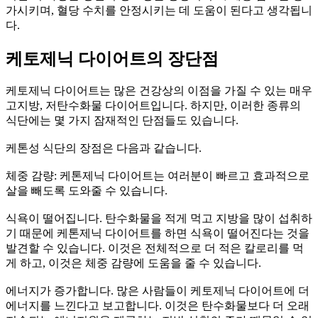
가시키며, 혈당 수치를 안정시키는 데 도움이 된다고 생각됩니
다.
케토제닉 다이어트의 장단점
케토제닉 다이어트는 많은 건강상의 이점을 가질 수 있는 매우
고지방, 저탄수화물 다이어트입니다. 하지만, 이러한 종류의
식단에는 몇 가지 잠재적인 단점들도 있습니다.
케톤성 식단의 장점은 다음과 같습니다.
체중 감량: 케톤제닉 다이어트는 여러분이 빠르고 효과적으로
살을 빼도록 도와줄 수 있습니다.
식욕이 떨어집니다. 탄수화물을 적게 먹고 지방을 많이 섭취하
기 때문에 케톤제닉 다이어트를 하면 식욕이 떨어진다는 것을
발견할 수 있습니다. 이것은 전체적으로 더 적은 칼로리를 먹
게 하고, 이것은 체중 감량에 도움을 줄 수 있습니다.
에너지가 증가합니다. 많은 사람들이 케토제닉 다이어트에 더
에너지를 느낀다고 보고합니다. 이것은 탄수화물보다 더 오래