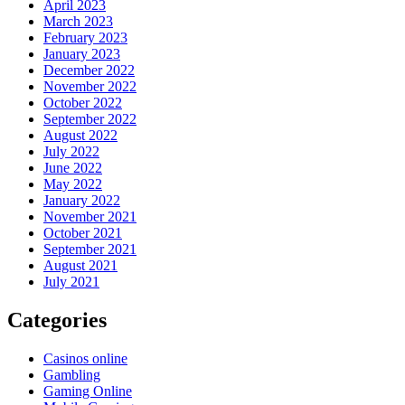
April 2023
March 2023
February 2023
January 2023
December 2022
November 2022
October 2022
September 2022
August 2022
July 2022
June 2022
May 2022
January 2022
November 2021
October 2021
September 2021
August 2021
July 2021
Categories
Casinos online
Gambling
Gaming Online