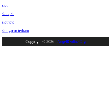
slot
slot qris
slot toto
slot gacor terbaru
Copyright © 2026 -
AngeliOnline.Org