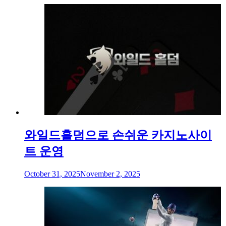
와일드홀덤으로 손쉬운 카지노사이
트 운영
October 31, 2025
November 2, 2025