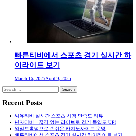
빠른티비에서 스포츠 경기 실시간 하
이라이트 보기
March 16, 2025
April 9, 2025
Search
for:
Recent Posts
씨유티비 실시간 스포츠 시청 만족도 리뷰
닌자티비 – 끊김 없는 라이브로 경기 몰입도 UP!
와일드홀덤으로 손쉬운 카지노사이트 운영
빠른티비에서 스포츠 경기 실시간 하이라이트 보기