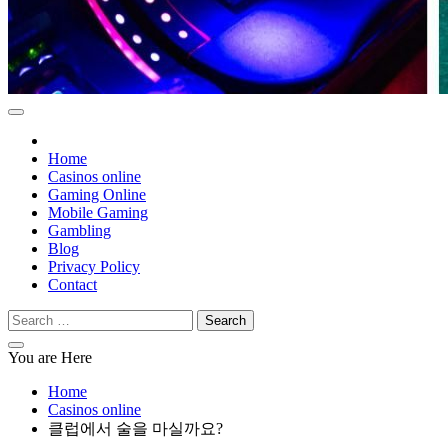
Home
Casinos online
Gaming Online
Mobile Gaming
Gambling
Blog
Privacy Policy
Contact
Search
for:
You are Here
Home
Casinos online
클럽에서 술을 마실까요?