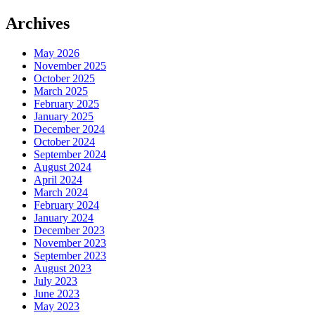
Archives
May 2026
November 2025
October 2025
March 2025
February 2025
January 2025
December 2024
October 2024
September 2024
August 2024
April 2024
March 2024
February 2024
January 2024
December 2023
November 2023
September 2023
August 2023
July 2023
June 2023
May 2023