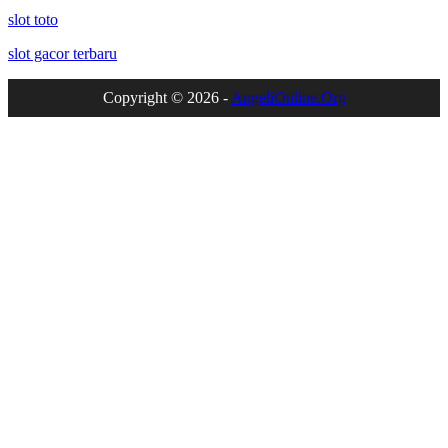
slot toto
slot gacor terbaru
Copyright © 2026 -
AngeliOnline.Org