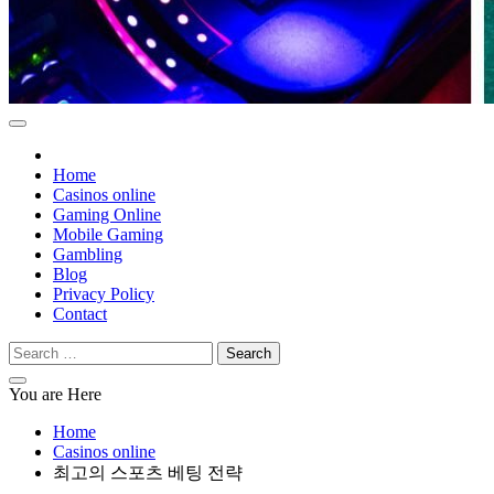
Home
Casinos online
Gaming Online
Mobile Gaming
Gambling
Blog
Privacy Policy
Contact
Search
for:
You are Here
Home
Casinos online
최고의 스포츠 베팅 전략