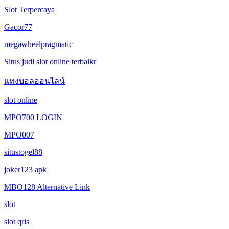
Slot Terpercaya
Gacor77
megawheelpragmatic
Situs judi slot online terbaikr
แทงบอลออนไลน์
slot online
MPO700 LOGIN
MPO007
situstogel88
joker123 apk
MBO128 Alternative Link
slot
slot qris