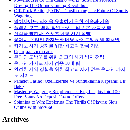
Powerhouses Of The Casino World: Software Providers
Driving The Online Gaming Revolution
Off-Track Betting (OTB): Transforming The Future Of Sports
Wagering
먹튀사이트: 당신을 유혹하기 위한 전술과 기술
플레이 보호: 베팅 확인 사이트의 기본 사항 이해
진실을 밝히다: 스포츠 베팅 사기 적발
꽁머니: 온라인 카지노와 베팅 사이트의 혜택 활용법
카지노 사기 방지를 위한 최고의 한국 기업
Официальный сайт
온라인 도박꾼을 위한 최고의 사기 방지 전략
온라인 카지노 사기 검증 10대 팁
안전한 게임 경험을 위한 최고의 사기 없는 온라인 카지
노 사이트
Paraslot Casino: Özelliklerine Ve Sunduklarına Kapsamlı Bir
Bakış
Mastering Wagering Requirements: Key Insights Into 100
Free Bonus No Deposit Casino Offers
Spinning to Win: Exploring The Thrills Of Playing Slots
Online With Slots666
Archives