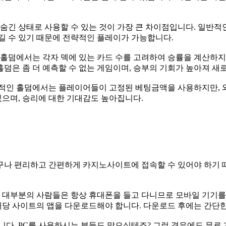
 숨긴 상태로 사용할 수 있는 것이 가장 큰 차이점입니다. 일반
길 수 있기 때문에 전략적인 플레이가 가능합니다.
의 홀덤에서는 각자 덱에 있는 카드 수를 고려하여 승률을 계산하
덤은 좀 더 예측할 수 없는 게임이며, 승부의 기회가 높아져 새
반적인 홀덤에서는 플레이어들이 고정된 베팅금액을 사용하지만, 
있으며, 승리에 대한 기대감도 높아집니다.
구나 편리하고 간편하게 카지노사이트에 접속할 수 있어야 하기 
. 대부분의 사람들은 항상 휴대폰을 들고 다니므로 모바일 기기
당 사이트의 앱을 다운로드해야 합니다. 다운로드 후에는 간단한 
입니다. PC를 사용하시는 분들도 많으실테죠? 그런 경우에도 무