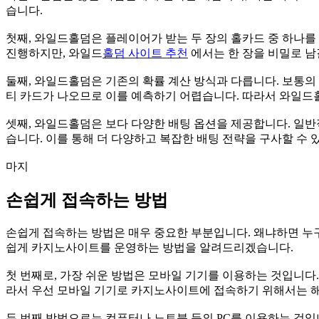
습니다.
첫째, 와일드홀덤은 플레이어가 받는 두 장의 홀카드 중 하나를
진행하지만, 와일드
홀덤 사이트 추천
에서는 한 장을 비밀로 남
둘째, 와일드홀덤은 기존의 확률 계산 방식과 다릅니다. 보통
티 카드가 나오므로 이를 예측하기 어렵습니다. 따라서 와일드홀
셋째, 와일드홀덤은 보다 다양한 배팅 옵션을 제공합니다. 일
습니다. 이를 통해 더 다양하고 복잡한 배팅 전략을 구사할 수 
마지
손쉽게 접속하는 방법
손쉽게 접속하는 방법은 매우 중요한 부분입니다. 왜냐하면 누
쉽게 카지노사이트를 운영하는 방법을 알려드리겠습니다.
첫 번째로, 가장 쉬운 방법은 모바일 기기를 이용하는 것입니다
라서 우선 모바일 기기로 카지노사이트에 접속하기 위해서는 해
두 번째 방법으로는 컴퓨터나 노트북 등의 PC를 이용하는 것