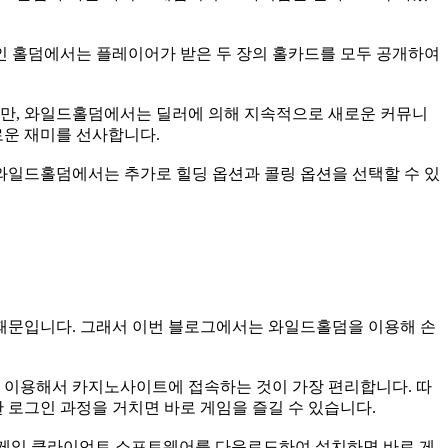
적인 홀덤에서는 플레이어가 받은 두 장의 홀카드를 모두 공개하여
지만, 와일드홀덤에서는 딜러에 의해 지속적으로 새로운 커뮤니
로운 재미를 선사합니다.
와일드홀덤에서는 추가로 힐딩 옵션과 콜링 옵션을 선택할 수 있
때문입니다. 그래서 이번 블로그에서는 와일드홀덤을 이용해 손
를 이용해서 카지노사이트에 접속하는 것이 가장 편리합니다. 따
로그인 과정을 거치면 바로 게임을 즐길 수 있습니다.
료 게임 클라이언트 소프트웨어를 다운로드하여 설치하면 바로 게