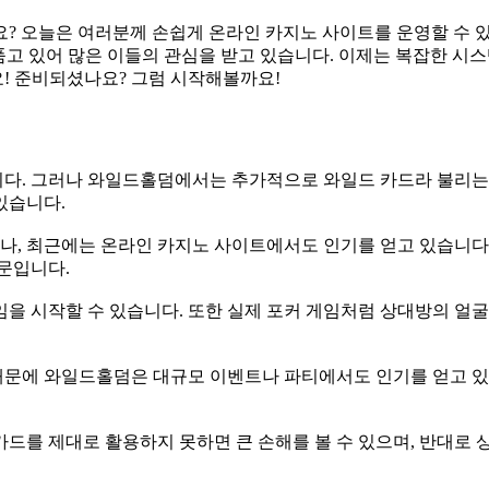
? 오늘은 여러분께 손쉽게 온라인 카지노 사이트를 운영할 수 있
 품고 있어 많은 이들의 관심을 받고 있습니다. 이제는 복잡한 시
! 준비되셨나요? 그럼 시작해볼까요!
다. 그러나 와일드홀덤에서는 추가적으로 와일드 카드라 불리는 
있습니다.
, 최근에는 온라인 카지노 사이트에서도 인기를 얻고 있습니다.
문입니다.
을 시작할 수 있습니다. 또한 실제 포커 게임처럼 상대방의 얼굴
 때문에 와일드홀덤은 대규모 이벤트나 파티에서도 인기를 얻고 있
드를 제대로 활용하지 못하면 큰 손해를 볼 수 있으며, 반대로 