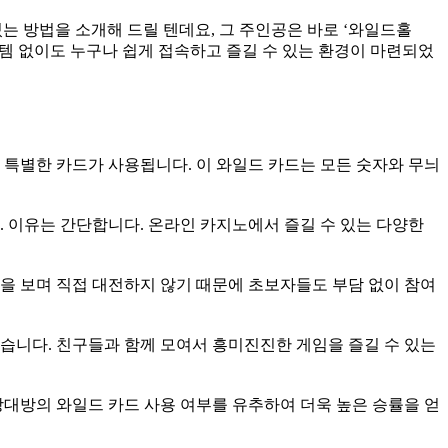
는 방법을 소개해 드릴 텐데요, 그 주인공은 바로 ‘와일드홀
스템 없이도 누구나 쉽게 접속하고 즐길 수 있는 환경이 마련되었
특별한 카드가 사용됩니다. 이 와일드 카드는 모든 숫자와 무늬
 이유는 간단합니다. 온라인 카지노에서 즐길 수 있는 다양한
을 보며 직접 대전하지 않기 때문에 초보자들도 부담 없이 참여
습니다. 친구들과 함께 모여서 흥미진진한 게임을 즐길 수 있는
상대방의 와일드 카드 사용 여부를 유추하여 더욱 높은 승률을 얻