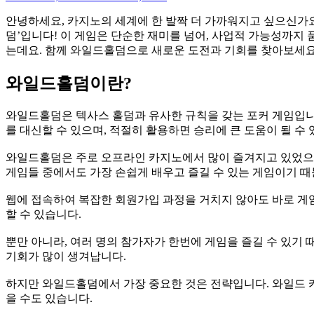
안녕하세요, 카지노의 세계에 한 발짝 더 가까워지고 싶으신가요
덤’입니다! 이 게임은 단순한 재미를 넘어, 사업적 가능성까지
는데요. 함께 와일드홀덤으로 새로운 도전과 기회를 찾아보세요
와일드홀덤이란?
와일드홀덤은 텍사스 홀덤과 유사한 규칙을 갖는 포커 게임입니
를 대신할 수 있으며, 적절히 활용하면 승리에 큰 도움이 될 수 
와일드홀덤은 주로 오프라인 카지노에서 많이 즐겨지고 있었으나
게임들 중에서도 가장 손쉽게 배우고 즐길 수 있는 게임이기 때
웹에 접속하여 복잡한 회원가입 과정을 거치지 않아도 바로 게임
할 수 있습니다.
뿐만 아니라, 여러 명의 참가자가 한번에 게임을 즐길 수 있기
기회가 많이 생겨납니다.
하지만 와일드홀덤에서 가장 중요한 것은 전략입니다. 와일드 카
을 수도 있습니다.