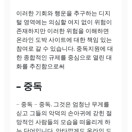
이러한 기회와 행운을 추구하는 디지
털 영역에는 의심할 여지 없이 위험이
존재하지만 이러한 위험을 이해하면
온라인 도박 사이트에 대한 책임 있는
참여로 갈 수 있습니다. 중독지원에 대
한 종합적인 규제를 중심으로 열린 대
화를 추진함으로써
– 중독
– 중독 – 중독. 그것은 엄청난 무게를
싣고 그들의 악덕의 손아귀에 갇힌 절
망적인 사람들의 모습을 떠올리게 하
는 단어입니다. 안타깝게도 온라인 도