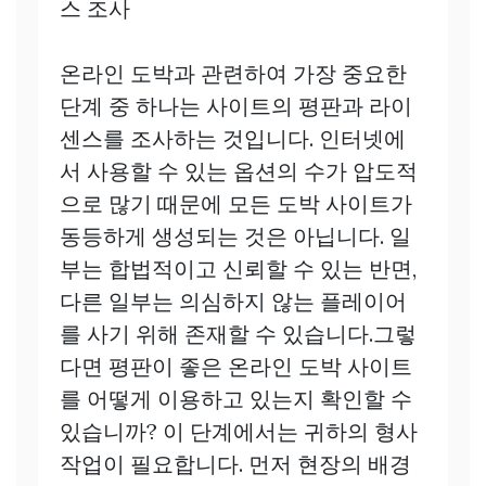
스 조사
온라인 도박과 관련하여 가장 중요한
단계 중 하나는 사이트의 평판과 라이
센스를 조사하는 것입니다. 인터넷에
서 사용할 수 있는 옵션의 수가 압도적
으로 많기 때문에 모든 도박 사이트가
동등하게 생성되는 것은 아닙니다. 일
부는 합법적이고 신뢰할 수 있는 반면,
다른 일부는 의심하지 않는 플레이어
를 사기 위해 존재할 수 있습니다.그렇
다면 평판이 좋은 온라인 도박 사이트
를 어떻게 이용하고 있는지 확인할 수
있습니까? 이 단계에서는 귀하의 형사
작업이 필요합니다. 먼저 현장의 배경