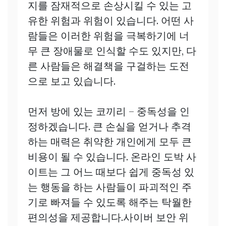
지를 잠재적으로 손상시킬 수 있는 고
유한 위험과 위험이 있습니다. 어떤 사
람들은 이러한 위험을 극복하기에 너
무 큰 장애물로 인식할 수도 있지만, 다
른 사람들은 해결책을 구걸하는 도전
으로 보고 있습니다.
먼저 방에 있는 코끼리 – 중독성을 인
정하겠습니다. 큰 손실을 얻거나 추격
하는 매력은 취약한 개인에게 모두 큰
비용이 될 수 있습니다. 온라인 도박 사
이트는 그 어느 때보다 쉽게 중독성 있
는 행동을 하는 사람들이 파괴적인 주
기로 빠져들 수 있도록 해주는 탁월한
편의성을 제공합니다.사이버 보안 위