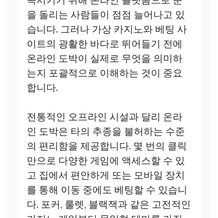
을 돌리는 사람들이 점점 늘어나고 있
습니다. 그러나 가상 카지노와 베팅 사
이트의 광활한 바다로 뛰어들기 전에
온라인 도박이 실제로 무엇을 의미하
는지 포괄적으로 이해하는 것이 중요
합니다.
전통적인 오프라인 시설과 달리 온라
인 도박은 타의 추종을 불허하는 수준
의 편리함을 제공합니다. 몇 번의 클릭
만으로 다양한 게임에 액세스할 수 있
고 집에서 편안하게 또는 모바일 장치
를 통해 이동 중에도 베팅할 수 있습니
다. 포커, 룰렛, 블랙잭과 같은 고전적인