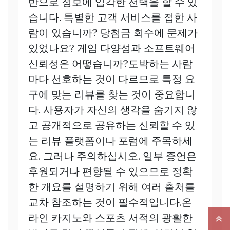
반으로 정보에 입각한 선택을 할 수 있
습니다. 특별한 고객 서비스를 접한 사
람이 있습니까? 당첨금 회수에 문제가
있었나요? 게임 다양성과 소프트웨어
신뢰성은 어떻습니까?도박하는 사람
마다 선호하는 것이 다르므로 특정 요
구에 맞는 리뷰를 찾는 것이 중요합니
다. 사용자가 자신의 생각을 숨기지 않
고 공개적으로 공유하는 신뢰할 수 있
는 리뷰 플랫폼이나 포럼에 주목하세
요. 그러나 주의하십시오. 일부 증언은
후원되거나 편향될 수 있으므로 정확
한 개요를 설명하기 위해 여러 출처를
교차 참조하는 것이 필수적입니다.온
라인 카지노와 스포츠 서적의 광활한