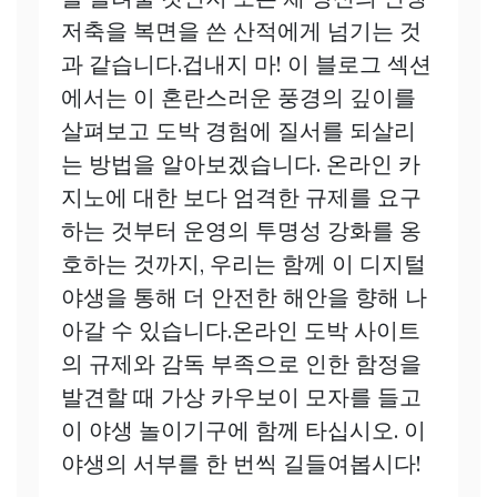
저축을 복면을 쓴 산적에게 넘기는 것
과 같습니다.겁내지 마! 이 블로그 섹션
에서는 이 혼란스러운 풍경의 깊이를
살펴보고 도박 경험에 질서를 되살리
는 방법을 알아보겠습니다. 온라인 카
지노에 대한 보다 엄격한 규제를 요구
하는 것부터 운영의 투명성 강화를 옹
호하는 것까지, 우리는 함께 이 디지털
야생을 통해 더 안전한 해안을 향해 나
아갈 수 있습니다.온라인 도박 사이트
의 규제와 감독 부족으로 인한 함정을
발견할 때 가상 카우보이 모자를 들고
이 야생 놀이기구에 함께 타십시오. 이
야생의 서부를 한 번씩 길들여봅시다!