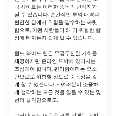
박 사이트는 이러한 중독의 번식지가
될 수 있습니다. 순간적인 부의 매력과
편안한 집에서 위험을 감수하는 짜릿
함으로, 어떤 사람들이 왜 이 위험한 함
정에 빠지는지 쉽게 알 수 있습니다.
월드 와이드 웹은 무궁무진한 기회를
제공하지만 온라인 도박에 있어서는
조심해야 합니다. 편리함이라는 요소
만으로도 위험할 정도로 중독성을 갖
게 할 수 있습니다. – 여러분이 소중하
게 생각하는 모든 것을 잃을 수 있는 몇
번의 클릭만으로도.
그러나 모든 어두운 구름 뒤에는 은빛