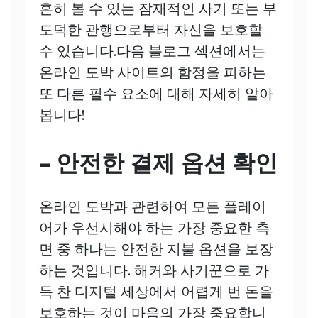
흔히 볼 수 있는 잠재적인 사기 또는 부
도덕한 관행으로부터 자신을 보호할
수 있습니다.다음 블로그 섹션에서는
온라인 도박 사이트의 함정을 피하는
또 다른 필수 요소에 대해 자세히 알아
봅니다!
– 안전한 결제 옵션 확인
온라인 도박과 관련하여 모든 플레이
어가 우선시해야 하는 가장 중요한 측
면 중 하나는 안전한 지불 옵션을 보장
하는 것입니다. 해커와 사기꾼으로 가
득 찬 디지털 세상에서 어렵게 번 돈을
보호하는 것이 마음의 가장 중요합니