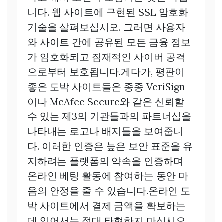
니다. 웹 사이트에 구현된 SSL 암호화
기술을 살펴보십시오. 그러면 사용자
와 사이트 간에 공유된 모든 금융 정보
가 암호화되고 잠재적인 사이버 공격
으로부터 보호됩니다.게다가, 평판이
좋은 도박 사이트들은 종종 VeriSign
이나 McAfee Secure와 같은 신뢰할
수 있는 제3의 기관들과의 파트너십을
나타내는 로고나 배지들을 보여줍니
다. 이러한 인증은 높은 보안 표준을 유
지하려는 플랫폼의 약속을 인증하며
온라인 베팅 활동에 참여하는 동안 마
음의 안정을 줄 수 있습니다.온라인 도
박 사이트에서 결제 금액을 확보하는
데 있어서는 절대 타협하지 마십시오.