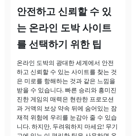
안전하고 신뢰할 수 있
는 온라인 도박 사이트
를 선택하기 위한 팁
온라인 도박의 광대한 세계에서 안전
하고 신뢰할 수 있는 사이트를 찾는 것
은 미로를 항해하는 것과 같은 느낌을
받을 수 있습니다. 빠른 승리와 흥미진
진한 게임의 매력은 현란한 프로모션
과 거액의 보상 약속 뒤에 숨어있는 잠
재적 위험에 우리를 눈감아 줄 수 있습
니다. 하지만, 두려워하지 마세요! 무기
고에 있는 이 편리한 팁을 사용하면 온