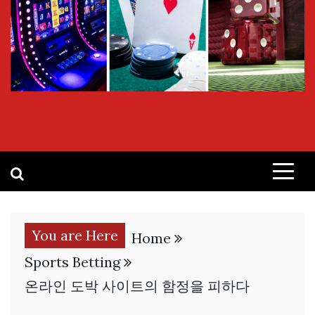
You are Here
Home
Sports Betting
온라인 도박 사이트의 함정을 피하다