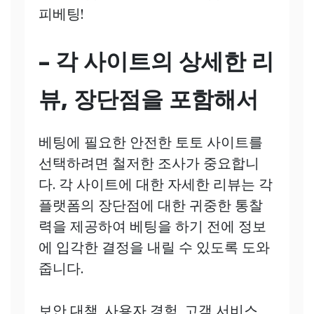
피베팅!
– 각 사이트의 상세한 리
뷰, 장단점을 포함해서
베팅에 필요한 안전한 토토 사이트를
선택하려면 철저한 조사가 중요합니
다. 각 사이트에 대한 자세한 리뷰는 각
플랫폼의 장단점에 대한 귀중한 통찰
력을 제공하여 베팅을 하기 전에 정보
에 입각한 결정을 내릴 수 있도록 도와
줍니다.
보안 대책, 사용자 경험, 고객 서비스,