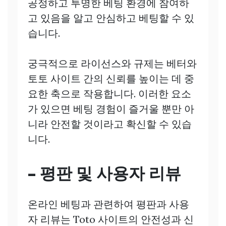
공정하고 투명한 베팅 환경에 참여하
고 있음을 알고 안심하고 베팅할 수 있
습니다.
궁극적으로 라이선스와 규제는 베터와
토토 사이트 간의 신뢰를 높이는 데 중
요한 축으로 작용합니다. 이러한 요소
가 있으면 베팅 경험이 즐거울 뿐만 아
니라 안전할 것이라고 확신할 수 있습
니다.
– 평판 및 사용자 리뷰
온라인 베팅과 관련하여 평판과 사용
자 리뷰는 Toto 사이트의 안전성과 신