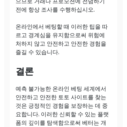
으므로 거래나 프로모션에 전념하기
전에 항상 조사를 수행하십시오.
온라인에서 베팅할 때 이러한 팁을 따
르고 경계심을 유지함으로써 위험에
처하지 않고 안전하고 안전한 경험을
즐길 수 있습니다.
결론
예측 불가능한 온라인 베팅 세계에서
안전하고 안전한 토토 사이트를 찾는
것은 긍정적인 경험을 보장하는 데 중
요합니다. 이러한 신뢰할 수 있는 플랫
폼의 깊이를 탐색함으로써 베터는 개