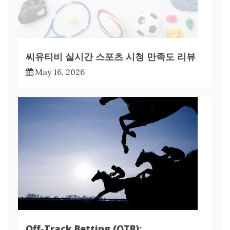
씨유티비 실시간 스포츠 시청 만족도 리뷰
May 16, 2026
Off-Track Betting (OTB):