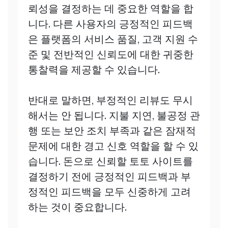
뢰성을 결정하는 데 중요한 역할을 합
니다. 다른 사용자의 긍정적인 피드백
은 플랫폼의 서비스 품질, 고객 지원 수
준 및 전반적인 신뢰도에 대한 귀중한
통찰력을 제공할 수 있습니다.
반대로 말하면, 부정적인 리뷰도 무시
해서는 안 됩니다. 지불 지연, 불공정 관
행 또는 보안 조치 부족과 같은 잠재적
문제에 대한 경고 신호 역할을 할 수 있
습니다. 돈으로 신뢰할 토토 사이트를
결정하기 전에 긍정적인 피드백과 부
정적인 피드백을 모두 신중하게 고려
하는 것이 중요합니다.