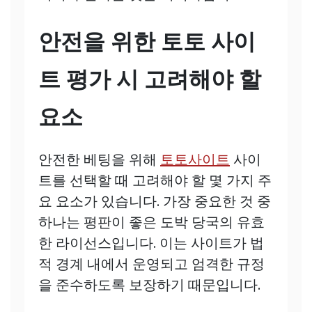
안전을 위한 토토 사이
트 평가 시 고려해야 할
요소
안전한 베팅을 위해
토토사이트
사이
트를 선택할 때 고려해야 할 몇 가지 주
요 요소가 있습니다. 가장 중요한 것 중
하나는 평판이 좋은 도박 당국의 유효
한 라이선스입니다. 이는 사이트가 법
적 경계 내에서 운영되고 엄격한 규정
을 준수하도록 보장하기 때문입니다.