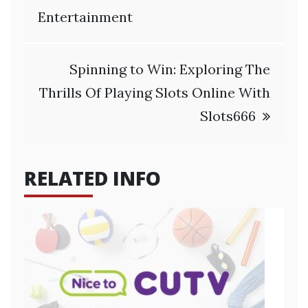
Entertainment
Spinning to Win: Exploring The
Thrills Of Playing Slots Online With
Slots666
RELATED INFO