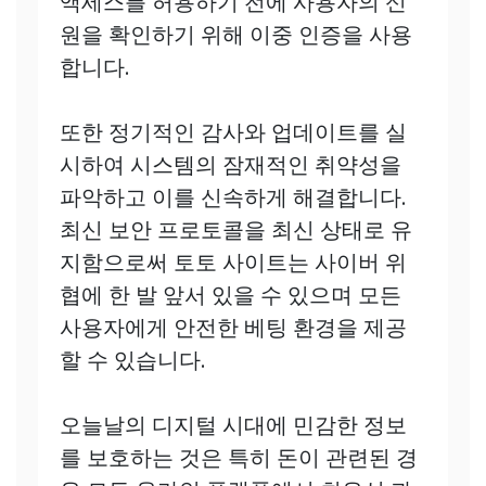
액세스를 허용하기 전에 사용자의 신
원을 확인하기 위해 이중 인증을 사용
합니다.
또한 정기적인 감사와 업데이트를 실
시하여 시스템의 잠재적인 취약성을
파악하고 이를 신속하게 해결합니다.
최신 보안 프로토콜을 최신 상태로 유
지함으로써 토토 사이트는 사이버 위
협에 한 발 앞서 있을 수 있으며 모든
사용자에게 안전한 베팅 환경을 제공
할 수 있습니다.
오늘날의 디지털 시대에 민감한 정보
를 보호하는 것은 특히 돈이 관련된 경