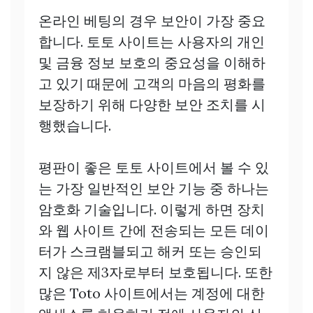
온라인 베팅의 경우 보안이 가장 중요
합니다. 토토 사이트는 사용자의 개인
및 금융 정보 보호의 중요성을 이해하
고 있기 때문에 고객의 마음의 평화를
보장하기 위해 다양한 보안 조치를 시
행했습니다.
평판이 좋은 토토 사이트에서 볼 수 있
는 가장 일반적인 보안 기능 중 하나는
암호화 기술입니다. 이렇게 하면 장치
와 웹 사이트 간에 전송되는 모든 데이
터가 스크램블되고 해커 또는 승인되
지 않은 제3자로부터 보호됩니다. 또한
많은 Toto 사이트에서는 계정에 대한