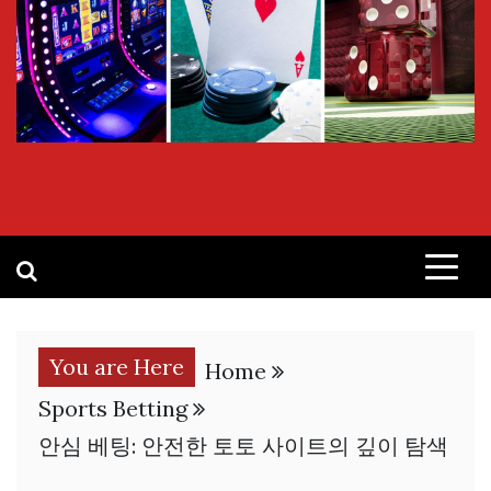
You are Here
Home
Sports Betting
안심 베팅: 안전한 토토 사이트의 깊이 탐색