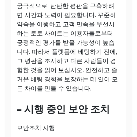
궁극적으로, 탄탄한 평판을 구축하려
면 시간과 노력이 필요합니다. 꾸준히
약속을 이행하고 고객 만족을 우선시
하는 토토 사이트는 이용자들로부터
긍정적인 평가를 받을 가능성이 높습
니다. 따라서 플랫폼에 베팅하기 전에,
그 평판을 조사하고 다른 사람들이 경
험한 것을 읽어 보십시오. 안전하고 즐
거운 베팅 경험을 보장하는 데 있어 모
든 차이를 만들 수 있습니다.
– 시행 중인 보안 조치
보안조치 시행