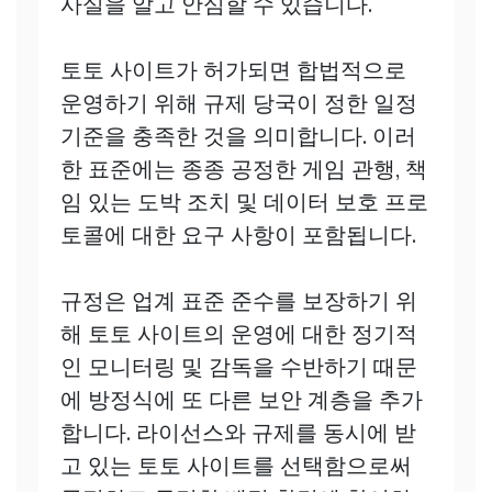
사실을 알고 안심할 수 있습니다.
토토 사이트가 허가되면 합법적으로
운영하기 위해 규제 당국이 정한 일정
기준을 충족한 것을 의미합니다. 이러
한 표준에는 종종 공정한 게임 관행, 책
임 있는 도박 조치 및 데이터 보호 프로
토콜에 대한 요구 사항이 포함됩니다.
규정은 업계 표준 준수를 보장하기 위
해 토토 사이트의 운영에 대한 정기적
인 모니터링 및 감독을 수반하기 때문
에 방정식에 또 다른 보안 계층을 추가
합니다. 라이선스와 규제를 동시에 받
고 있는 토토 사이트를 선택함으로써