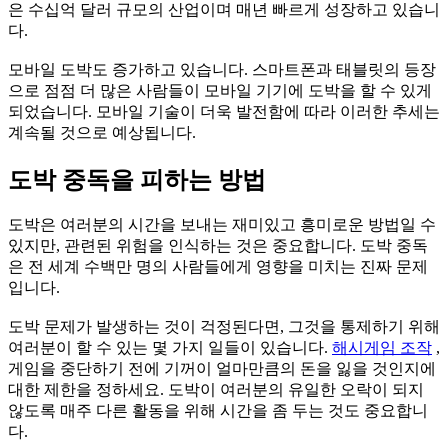
은 수십억 달러 규모의 산업이며 매년 빠르게 성장하고 있습니
다.
모바일 도박도 증가하고 있습니다. 스마트폰과 태블릿의 등장
으로 점점 더 많은 사람들이 모바일 기기에 도박을 할 수 있게
되었습니다. 모바일 기술이 더욱 발전함에 따라 이러한 추세는
계속될 것으로 예상됩니다.
도박 중독을 피하는 방법
도박은 여러분의 시간을 보내는 재미있고 흥미로운 방법일 수
있지만, 관련된 위험을 인식하는 것은 중요합니다. 도박 중독
은 전 세계 수백만 명의 사람들에게 영향을 미치는 진짜 문제
입니다.
도박 문제가 발생하는 것이 걱정된다면, 그것을 통제하기 위해
여러분이 할 수 있는 몇 가지 일들이 있습니다.
해시게임 조작
,
게임을 중단하기 전에 기꺼이 얼마만큼의 돈을 잃을 것인지에
대한 제한을 정하세요. 도박이 여러분의 유일한 오락이 되지
않도록 매주 다른 활동을 위해 시간을 좀 두는 것도 중요합니
다.