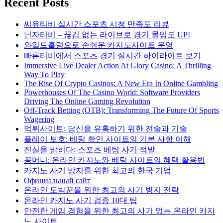
Recent Posts
씨유티비 실시간 스포츠 시청 만족도 리뷰
닌자티비 – 끊김 없는 라이브로 경기 몰입도 UP!
와일드홀덤으로 손쉬운 카지노사이트 운영
빠른티비에서 스포츠 경기 실시간 하이라이트 보기
Immersive Live Dealer Action At Glory Casino: A Thrilling
Way To Play
The Rise Of Crypto Casinos: A New Era In Online Gambling
Powerhouses Of The Casino World: Software Providers
Driving The Online Gaming Revolution
Off-Track Betting (OTB): Transforming The Future Of Sports
Wagering
먹튀사이트: 당신을 유혹하기 위한 전술과 기술
플레이 보호: 베팅 확인 사이트의 기본 사항 이해
진실을 밝히다: 스포츠 베팅 사기 적발
꽁머니: 온라인 카지노와 베팅 사이트의 혜택 활용법
카지노 사기 방지를 위한 최고의 한국 기업
Официальный сайт
온라인 도박꾼을 위한 최고의 사기 방지 전략
온라인 카지노 사기 검증 10대 팁
안전한 게임 경험을 위한 최고의 사기 없는 온라인 카지
노 사이트